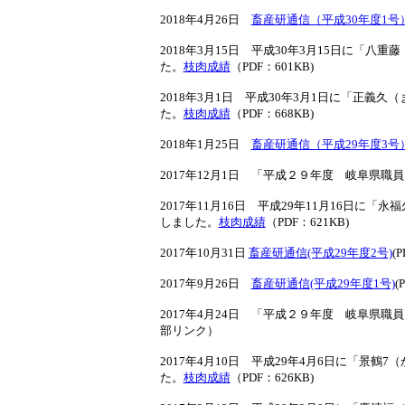
2018年4月26日
畜産研通信（平成30年度1号
2018年3月15日 平成30年3月15日に「
た。
枝肉成績
（PDF：601KB)
2018年3月1日 平成30年3月1日に「正
た。
枝肉成績
（PDF：668KB)
2018年1月25日
畜産研通信（平成29年度3号
2017年12月1日 「平成２９年度 岐阜県
2017年11月16日 平成29年11月16日
しました。
枝肉成績
（PDF：621KB)
2017年10月31日
畜産研通信(平成29年度2号)
(P
2017年9月26日
畜産研通信(平成29年度1号)
(
2017年4月24日 「平成２９年度 岐阜県
部リンク）
2017年4月10日 平成29年4月6日に「景
た。
枝肉成績
（PDF：626KB)