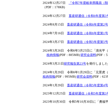
2024年12月27日
『令和7年度岐阜県職員（獣
（PDF：178KB)
2024年12月27日
畜産研通信（令和6年度第3
2024年8月15日
畜産研通信（令和6年度第2
2024年7月16日
畜産研通信（令和6年度第1
2024年3月27日
畜産研通信（令和5年度第5
2024年3月26日 令和6年3月25日に「清
枝肉情報
(PDF：885MB)
研究会資料
(PDF：5
2024年3月21日
研究報告第23号
を発行しました。(
2024年1月29日 令和6年1月29日に「元
枝肉情報
(PDF：995MB)
研究会資料
(PDF：623
2024年1月29日
畜産研通信（令和5年度第4
2023年12月25日
畜産研通信（令和5年度第3
2023年10月30日 令和5年10月30日に