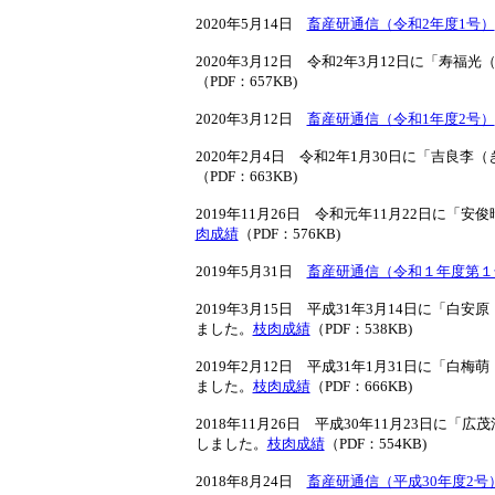
2020年5月14日
畜産研通信（令和2年度1号）
2020年3月12日 令和2年3月12日に「寿
（PDF：657KB)
2020年3月12日
畜産研通信（令和1年度2号）
2020年2月4日 令和2年1月30日に「吉良
（PDF：663KB)
2019年11月26日 令和元年11月22日に
肉成績
（PDF：576KB)
2019年5月31日
畜産研通信（令和１年度第１
2019年3月15日 平成31年3月14日に「
ました。
枝肉成績
（PDF：538KB)
2019年2月12日 平成31年1月31日に「
ました。
枝肉成績
（PDF：666KB)
2018年11月26日 平成30年11月23日
しました。
枝肉成績
（PDF：554KB)
2018年8月24日
畜産研通信（平成30年度2号