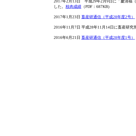
2017年2月13日 平成29年2月9日に「慶
した。
枝肉成績
（PDF：687KB)
2017年1月23日
畜産研通信（平成28年度2号）
2016年11月7日 平成28年11月14日に畜
2016年6月21日
畜産研通信（平成28年度1号）