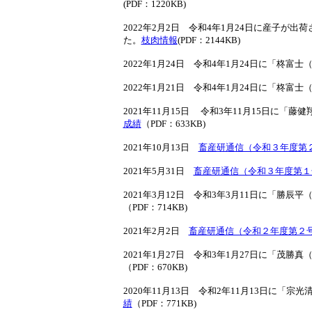
(PDF：1220KB)
2022年2月2日 令和4年1月24日に産子
た。
枝肉情報
(PDF：2144KB)
2022年1月24日 令和4年1月24日に「柊
2022年1月21日 令和4年1月24日に「柊
2021年11月15日 令和3年11月15日に
成績
（PDF：633KB)
2021年10月13日
畜産研通信（令和３年度第
2021年5月31日
畜産研通信（令和３年度第１
2021年3月12日 令和3年3月11日に「勝
（PDF：714KB)
2021年2月2日
畜産研通信（令和２年度第２
2021年1月27日 令和3年1月27日に「茂
（PDF：670KB)
2020年11月13日 令和2年11月13日に
績
（PDF：771KB)