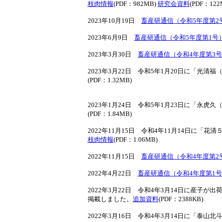
枝肉情報
(PDF：982MB)
研究会資料
(PDF：122
2023年10月19日
畜産研通信（令和5年度第2
2023年6月9日
畜産研通信（令和5年度第1号
2023年3月30日
畜産研通信（令和4年度第3
2023年3月22日 令和5年1月20日に「光
(PDF：1.32MB)
2023年1月24日 令和5年1月23日に「永
(PDF：1.84MB)
2022年11月15日 令和4年11月14日に
枝肉情報
(PDF：1.06MB)
2022年11月15日
畜産研通信（令和4年度第2
2022年4月22日
畜産研通信（令和4年度第1
2022年3月22日 令和4年3月14日に産子
掲載しました。
追加資料
(PDF：2388KB)
2022年3月16日 令和4年3月14日に「泰